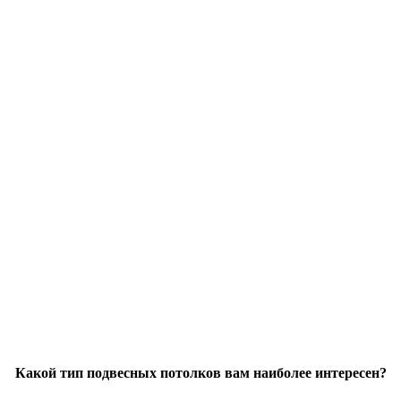
Какой тип подвесных потолков вам наиболее интересен?