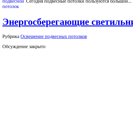
Сегодня подвесные потолки пользуются большой...
Энергосберегающие светильн
Рубрика
Освещение подвесных потолков
Обсуждение закрыто