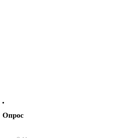
Опрос