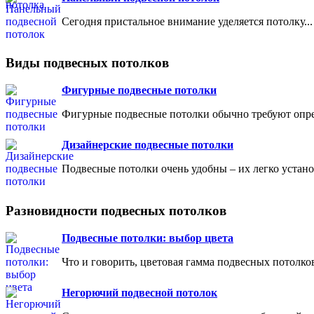
Сегодня пристальное внимание уделяется потолку..
Виды подвесных потолков
Фигурные подвесные потолки
Фигурные подвесные потолки обычно требуют опре
Дизайнерские подвесные потолки
Подвесные потолки очень удобны – их легко установ
Разновидности подвесных потолков
Подвесные потолки: выбор цвета
Что и говорить, цветовая гамма подвесных потолков
Негорючий подвесной потолок