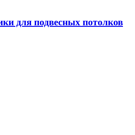
ики для подвесных потолков