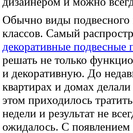
дизайнером и можно всег
Обычно виды подвесного п
классов. Самый распростр
декоративные подвесные 
решать не только функци
и декоративную. До недав
квартирах и домах делали 
этом приходилось тратить
недели и результат не все
ожидалось. С появлением