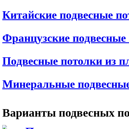
Китайские подвесные по
Французские подвесные
Подвесные потолки из п
Минеральные подвесные
Варианты подвесных по