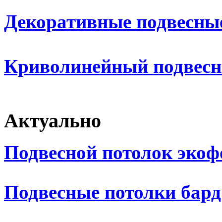
Декоративные подвесны
Криволинейный подвесн
Актуально
Подвесной потолок экоф
Подвесные потолки бард