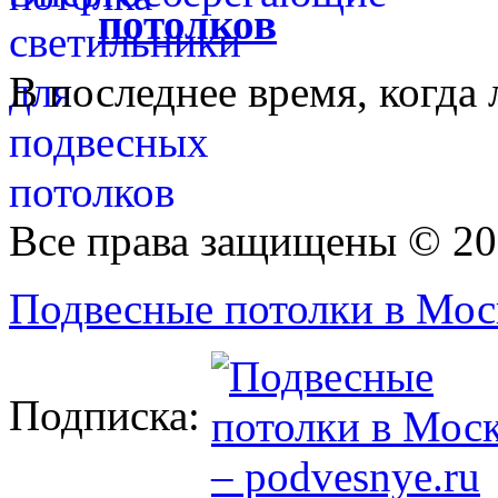
потолков
В последнее время, когда 
Все права защищены © 20
Подвесные потолки в Моск
Подписка: