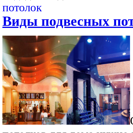
Виды подвесных по