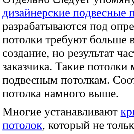
дизайнерские подвесные 
разрабатываются под опре
потолки требуют больше в
создание, но результат ч
заказчика. Такие потолки
подвесным потолкам. Соот
потолка намного выше.
Многие устанавливают
кр
потолок
, который не толь