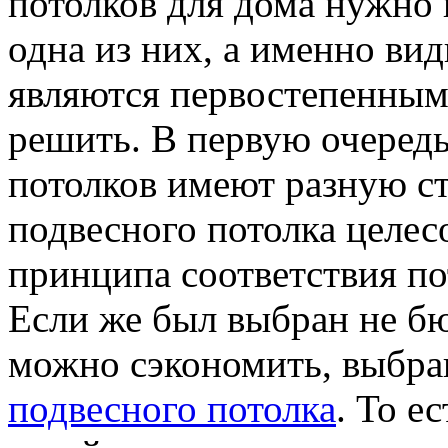
потолков для дома нужно 
одна из них, а именно ви
являются первостепенным
решить. В первую очеред
потолков имеют разную с
подвесного потолка целе
принципа соответствия п
Если же был выбран не бю
можно сэкономить, выбра
подвесного потолка
. То е