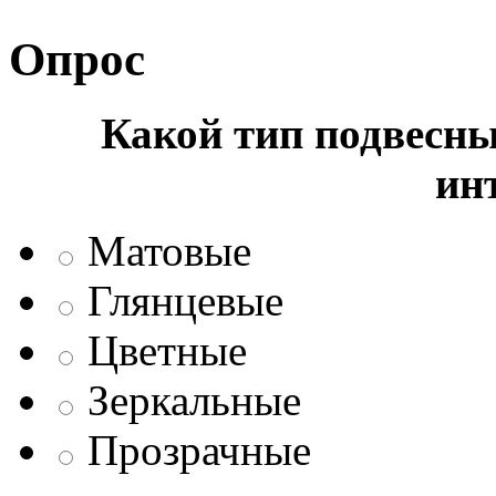
Опрос
Какой тип подвесны
ин
Матовые
Глянцевые
Цветные
Зеркальные
Прозрачные