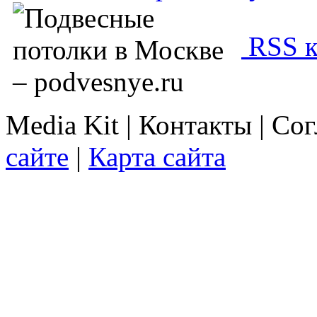
RSS к
Media Kit | Контакты | Со
сайте
|
Карта сайта