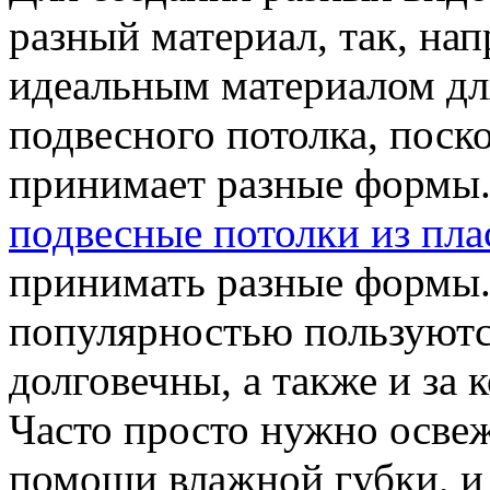
разный материал, так, нап
идеальным материалом дл
подвесного потолка, поск
принимает разные формы.
подвесные потолки из пла
принимать разные формы. 
популярностью пользуютс
долговечны, а также и за 
Часто просто нужно осве
помощи влажной губки, и 