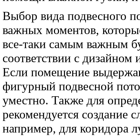
Выбор вида подвесного п
важных моментов, которы
все-таки самым важным бу
соответствии с дизайном 
Если помещение выдержан
фигурный подвесной потол
уместно. Также для опре
рекомендуется создание с
например, для коридора л