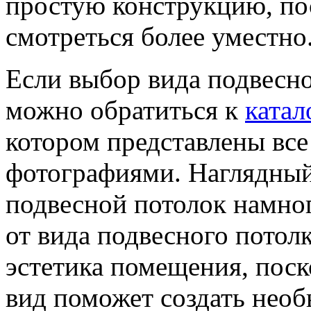
простую конструкцию, пос
смотреться более уместно
Если выбор вида подвесно
можно обратиться к
катал
котором представлены все
фотографиями. Наглядный
подвесной потолок намног
от вида подвесного потолк
эстетика помещения, пос
вид поможет создать необ