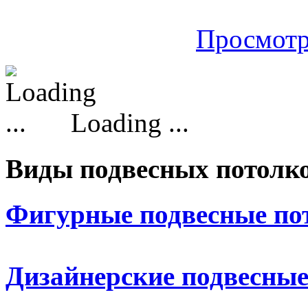
Просмотр
Loading ...
Виды подвесных потолк
Фигурные подвесные по
Дизайнерские подвесные