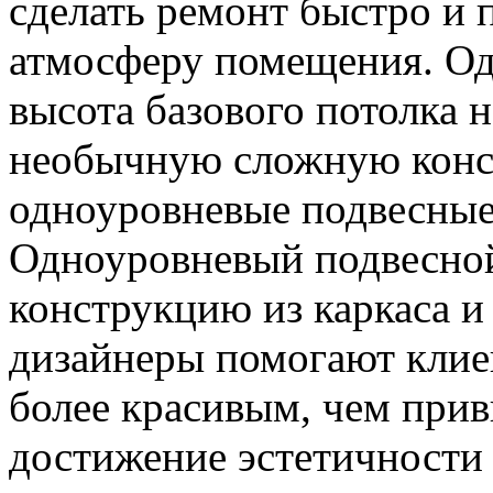
сделать ремонт быстро и 
атмосферу помещения. Од
высота базового потолка н
необычную сложную конст
одноуровневые подвесные
Одноуровневый подвесной
конструкцию из каркаса и
дизайнеры помогают клиен
более красивым, чем при
достижение эстетичности