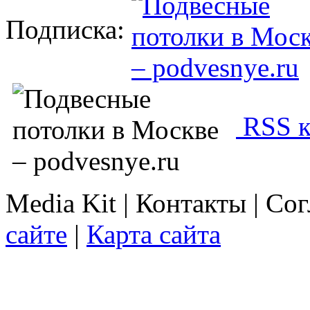
Подписка:
RSS к
Media Kit | Контакты | Со
сайте
|
Карта сайта