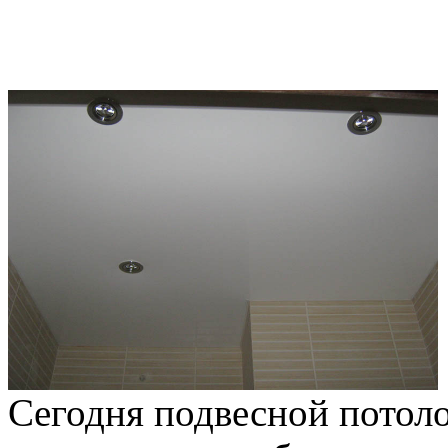
Сегодня подвесной потол