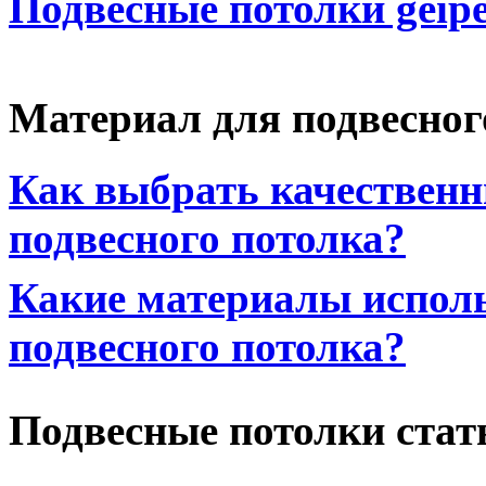
Подвесные потолки geipe
Материал для подвесног
Как выбрать качествен
подвесного потолка?
Какие материалы исполь
подвесного потолка?
Подвесные потолки стат