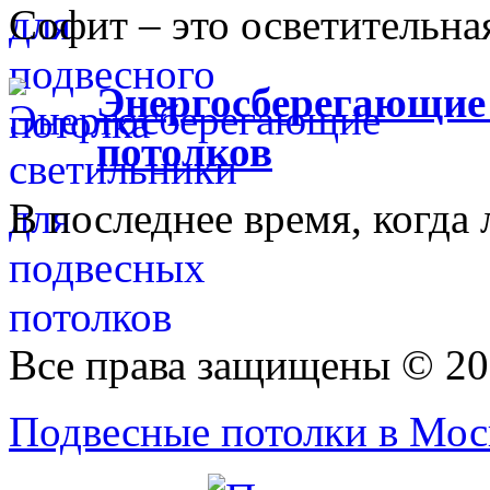
Софит – это осветительная
Энергосберегающие
потолков
В последнее время, когда 
Все права защищены © 20
Подвесные потолки в Моск