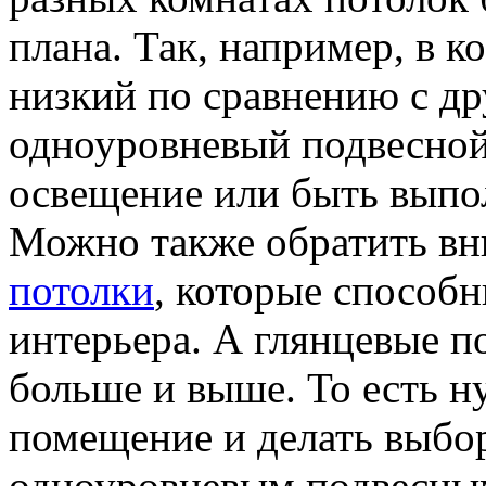
плана. Так, например, в к
низкий по сравнению с др
одноуровневый подвесной
освещение или быть выпо
Можно также обратить в
потолки
, которые способ
интерьера. А глянцевые п
больше и выше. То есть н
помещение и делать выбор
одноуровневым подвесны