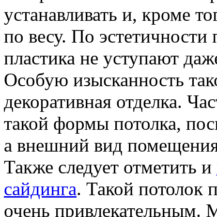
устанавливать и, кроме то
по весу. По эстетичности 
пластика не уступают да
Особую изысканность так
декоративная отделка. Час
такой формы потолка, поск
а внешний вид помещения
Также следует отметить и
сайдинга
. Такой потолок 
очень привлекательным. М