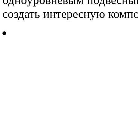
создать интересную комп