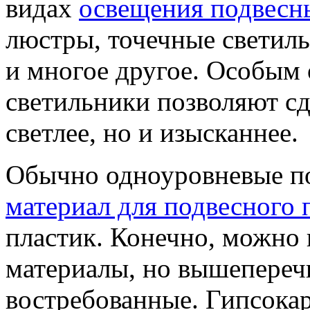
видах
освещения подвесн
люстры, точечные светил
и многое другое. Особым 
светильники позволяют сд
светлее, но и изысканнее.
Обычно одноуровневые по
материал для подвесного 
пластик. Конечно, можно 
материалы, но вышепереч
востребованные. Гипсокар