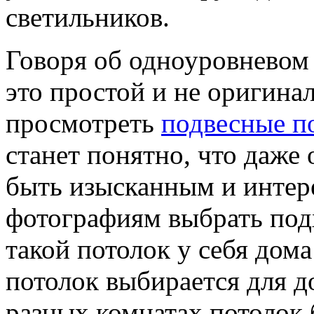
светильников.
Говоря об одноуровневом п
это простой и не оригина
просмотреть
подвесные п
станет понятно, что даже
быть изысканным и инте
фотографиям выбрать под
такой потолок у себя дома
потолок выбирается для д
разных комнатах потолок 