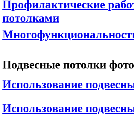
Профилактические рабо
потолками
Многофункциональность
Подвесные потолки фот
Использование подвесны
Использование подвесны