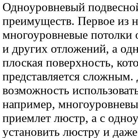
Одноуровневый подвесной
преимуществ. Первое из н
многоуровневые потолки 
и других отложений, а од
плоская поверхность, кот
представляется сложным.
возможность использовать
например, многоуровневы
приемлет люстр, а с одн
установить люстру и даж