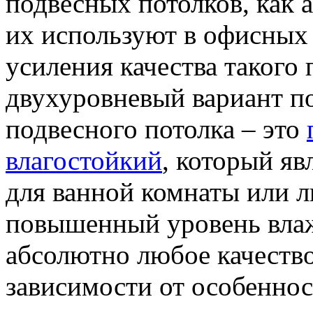
подвесных потолков, как 
их используют в офисных
усиления качества такого
двухуровневый вариант по
подвесного потолка – это
влагостойкий
, который я
для ванной комнаты или л
повышенный уровень влаж
абсолютно любое качество
зависимости от особенно