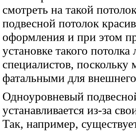
смотреть на такой потоло
подвесной потолок краси
оформления и при этом пр
установке такого потолка
специалистов, поскольку 
фатальными для внешнего 
Одноуровневый подвесной
устанавливается из-за св
Так, например, существуе