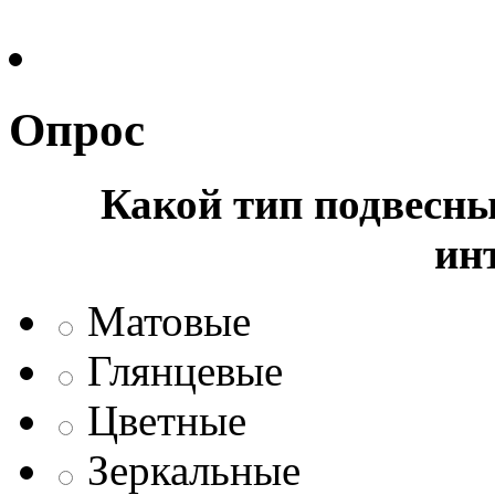
Опрос
Какой тип подвесны
ин
Матовые
Глянцевые
Цветные
Зеркальные