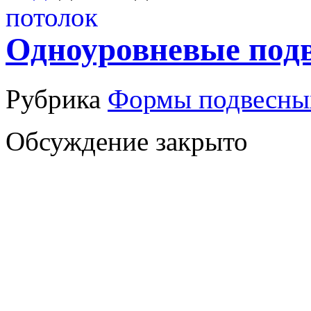
Одноуровневые под
Рубрика
Формы подвесны
Обсуждение закрыто