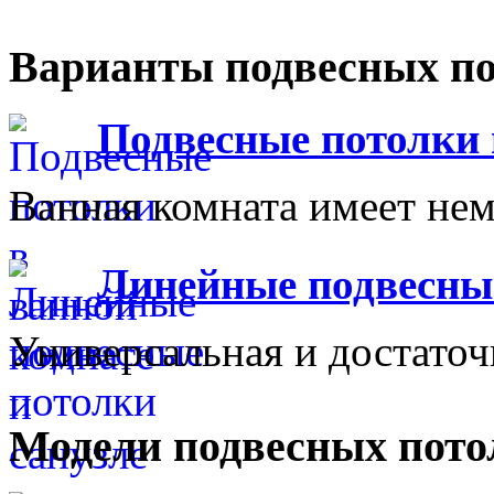
Варианты подвесных по
Подвесные потолки 
Ванная комната имеет нем
Линейные подвесны
Универсальная и достаточ
Модели подвесных пото