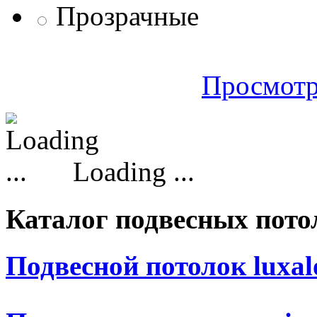
Прозрачные
Просмотр
Loading ...
Каталог подвесных пото
Подвесной потолок luxal