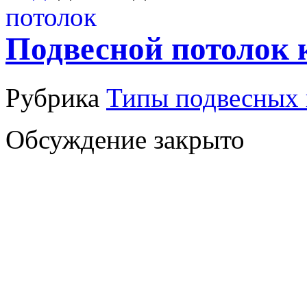
Подвесной потолок 
Рубрика
Типы подвесных 
Обсуждение закрыто