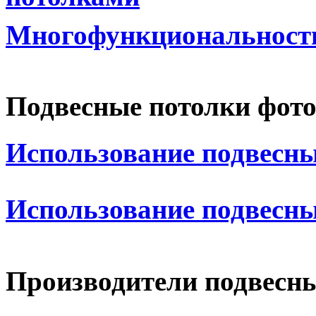
Многофункциональность
Подвесные потолки фот
Использование подвесны
Использование подвесны
Производители подвесн