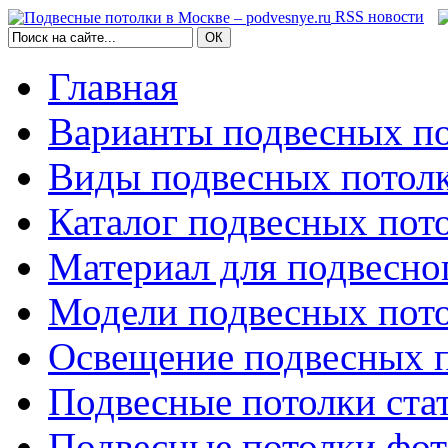
RSS новости
Главная
Варианты подвесных по
Виды подвесных потол
Каталог подвесных пот
Материал для подвесно
Модели подвесных пот
Освещение подвесных 
Подвесные потолки ста
Подвесные потолки фо