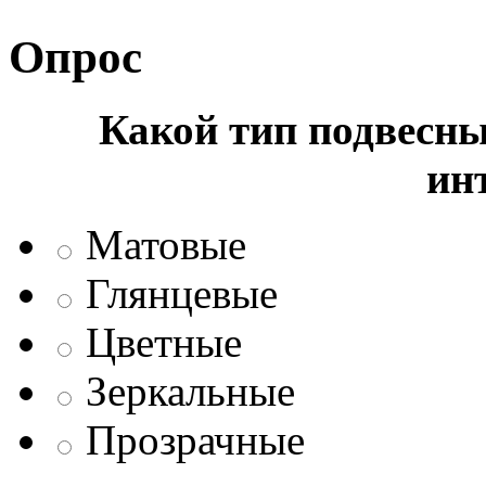
Опрос
Какой тип подвесны
ин
Матовые
Глянцевые
Цветные
Зеркальные
Прозрачные