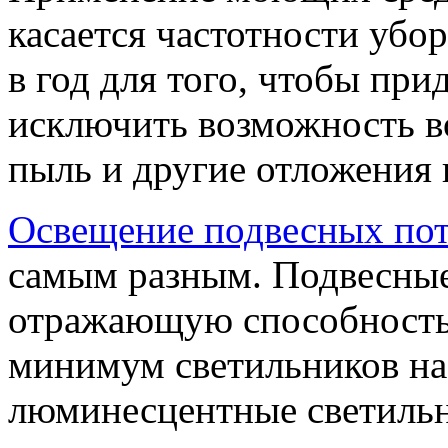
касается частотности убор
в год для того, чтобы при
исключить возможность в
пыль и другие отложения 
Освещение подвесных пот
самым разным. Подвесные
отражающую способность
минимум светильников на
люминесцентные светильн