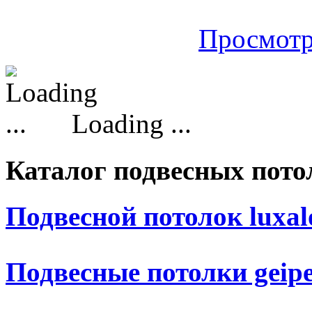
Просмотр
Loading ...
Каталог подвесных пото
Подвесной потолок luxal
Подвесные потолки geipe