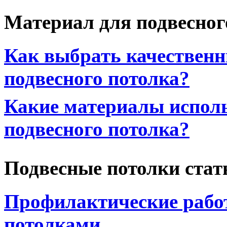
Материал для подвесног
Как выбрать качествен
подвесного потолка?
Какие материалы исполь
подвесного потолка?
Подвесные потолки стат
Профилактические рабо
потолками