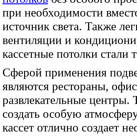
при необходимости вместо
источник света. Также лег
вентиляции и кондициони
кассетные потолки стали 
Сферой применения подве
являются рестораны, офис
развлекательные центры. Т
создать особую атмосфер
кассет отлично создает н