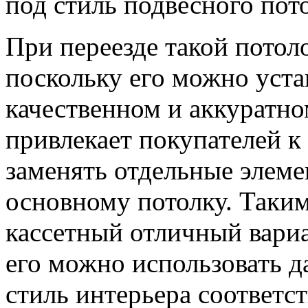
под стиль подвесного пото
При переезде такой потол
поскольку его можно уста
качественном и аккуратн
привлекает покупателей к
заменять отдельные элем
основному потолку. Таким
кассетный отличный вари
его можно использовать 
стиль интерьера соответс