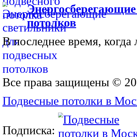
Энергосберегающие
потолков
В последнее время, когда 
Все права защищены © 20
Подвесные потолки в Моск
Подписка: