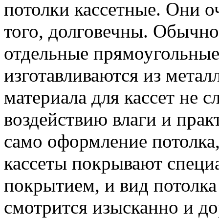
потолки кассетные. Они о
того, долговечны. Обычно
отдельные прямоугольные
изготавливаются из метал
материала для кассет не с
воздействию влаги и прак
само оформление потолка,
кассеты покрывают спец
покрытием, и вид потолка
смотрится изысканно и до