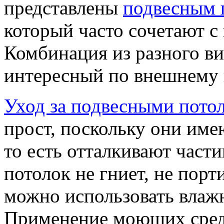
представлены
подвесным 
который часто сочетают с
Комбинация из разного ви
интересный по внешнему 
Уход за подвесными пото
прост, поскольку они име
то есть отталкивают части
потолок не гниет, не порт
можно использовать влаж
Применение моющих средс