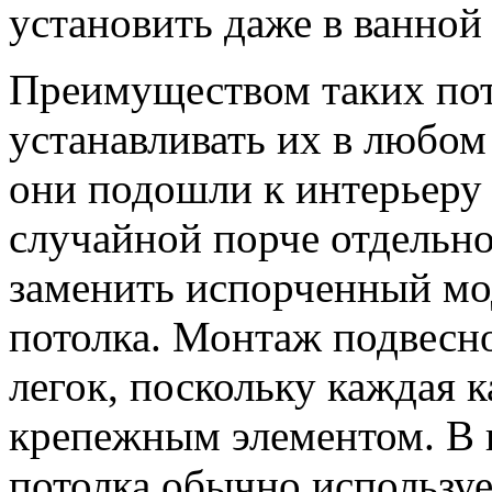
установить даже в ванной 
Преимуществом таких пот
устанавливать их в любом
они подошли к интерьеру
случайной порче отдельн
заменить испорченный мод
потолка. Монтаж подвесно
легок, поскольку каждая 
крепежным элементом. В к
потолка обычно используе