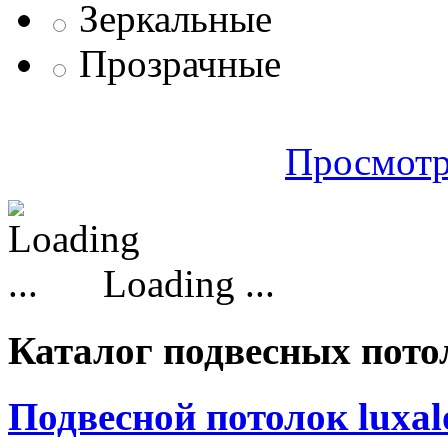
Зеркальные
Прозрачные
Просмотр
Loading ...
Каталог подвесных пото
Подвесной потолок luxal