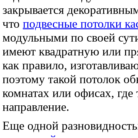
закрывается декоративным
что
подвесные потолки ка
модульными по своей сути
имеют квадратную или пр
как правило, изготавлива
поэтому такой потолок об
комнатах или офисах, где 
направление.
Еще одной разновидность