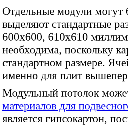
Отдельные модули могут 
выделяют стандартные ра
600х600, 610х610 миллим
необходима, поскольку ка
стандартном размере. Яче
именно для плит вышепер
Модульный потолок может
материалов для подвесног
является гипсокартон, по