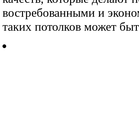
востребованными и экон
таких потолков может быт