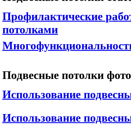
Профилактические рабо
потолками
Многофункциональность
Подвесные потолки фот
Использование подвесны
Использование подвесны