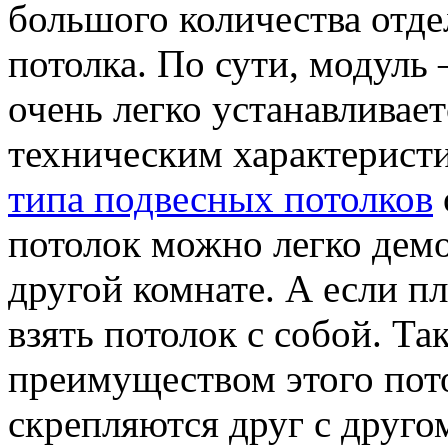
большого количества отде
потолка. По сути, модуль 
очень легко устанавливает
техническим характерист
типа подвесных потолков
потолок можно легко демо
другой комнате. А если п
взять потолок с собой. Та
преимуществом этого пот
скрепляются друг с друго