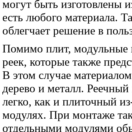
могут быть изготовлены из 
есть любого материала. 
облегчает решение в польз
Помимо плит, модульные п
реек, которые также пред
В этом случае материалом
дерево и металл. Реечный
легко, как и плиточный и
модулях. При монтаже так
отдельными модулями обы