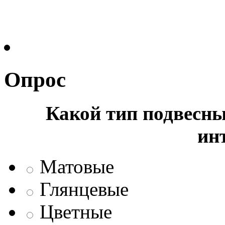
Опрос
Какой тип подвесны
ин
Матовые
Глянцевые
Цветные