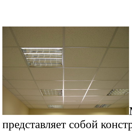
представляет собой конст