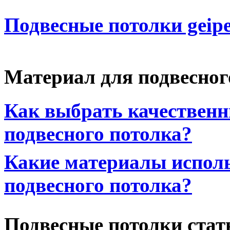
Подвесные потолки geipe
Материал для подвесног
Как выбрать качествен
подвесного потолка?
Какие материалы исполь
подвесного потолка?
Подвесные потолки стат