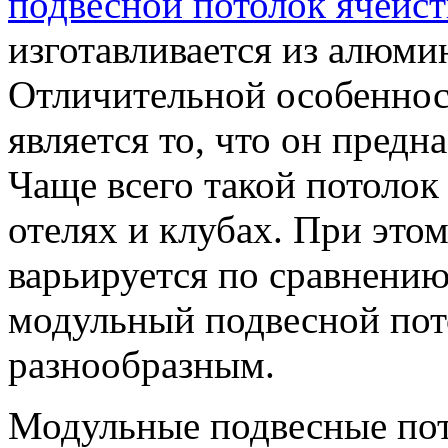
подвесной потолок ячеис
изготавливается из алюми
Отличительной особеннос
является то, что он пред
Чаще всего такой потолок 
отелях и клубах. При этом
варьируется по сравнению 
модульный подвесной пот
разнообразным.
Модульные подвесные пот