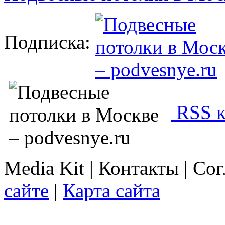
Подписка:
RSS к
Media Kit | Контакты | Со
сайте
|
Карта сайта