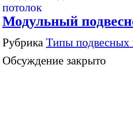
Модульный подвесн
Рубрика
Типы подвесных 
Обсуждение закрыто