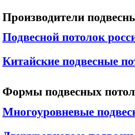
Производители подвесн
Подвесной потолок росс
Китайские подвесные по
Формы подвесных потол
Многоуровневые подвес