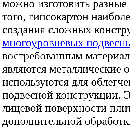
можно изготовить разные 
того, гипсокартон наибол
создания сложных констр
многоуровневых подвесны
востребованным материал
являются металлические 
используются для облегче
подвесной конструкции. Э
лицевой поверхности плит
дополнительной обработк